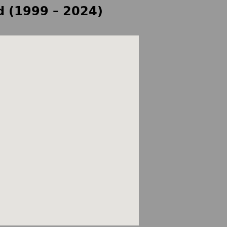
d (1999 – 2024)