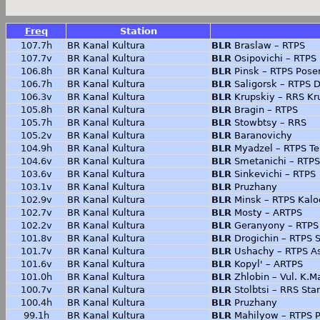
Freq
Station
107.7h
BR Kanal Kultura
BLR
Braslaw – RTPS
107.7v
BR Kanal Kultura
BLR
Osipovichi – RTPS
106.8h
BR Kanal Kultura
BLR
Pinsk – RTPS Pose
106.7h
BR Kanal Kultura
BLR
Saligorsk – RTPS 
106.3v
BR Kanal Kultura
BLR
Krupskiy – RRS Kr
105.8h
BR Kanal Kultura
BLR
Bragin – RTPS
105.7h
BR Kanal Kultura
BLR
Stowbtsy – RRS
105.2v
BR Kanal Kultura
BLR
Baranovichy
104.9h
BR Kanal Kultura
BLR
Myadzel – RTPS Te
104.6v
BR Kanal Kultura
BLR
Smetanichi – RTPS
103.6v
BR Kanal Kultura
BLR
Sinkevichi – RTPS
103.1v
BR Kanal Kultura
BLR
Pruzhany
102.9v
BR Kanal Kultura
BLR
Minsk – RTPS Kalo
102.7v
BR Kanal Kultura
BLR
Mosty – ARTPS
102.2v
BR Kanal Kultura
BLR
Geranyony – RTPS
101.8v
BR Kanal Kultura
BLR
Drogichin – RTPS 
101.7v
BR Kanal Kultura
BLR
Ushachy – RTPS A
101.6v
BR Kanal Kultura
BLR
Kopyl' – ARTPS
101.0h
BR Kanal Kultura
BLR
Zhlobin – Vul. K.M
100.7v
BR Kanal Kultura
BLR
Stolbtsi – RRS Sta
100.4h
BR Kanal Kultura
BLR
Pruzhany
99.1h
BR Kanal Kultura
BLR
Mahilyow – RTPS P