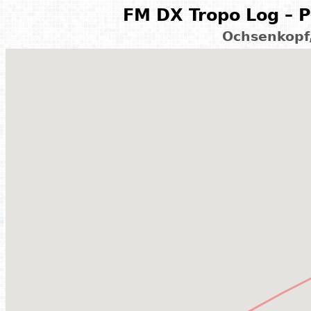
FM DX Tropo Log – P
Ochsenkopf