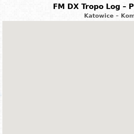
FM DX Tropo Log – P
Katowice – Kom