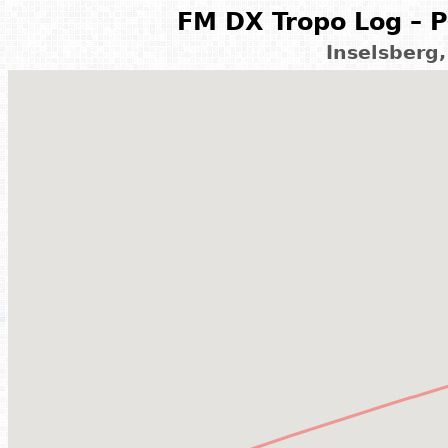
FM DX Tropo Log – P
Inselsberg