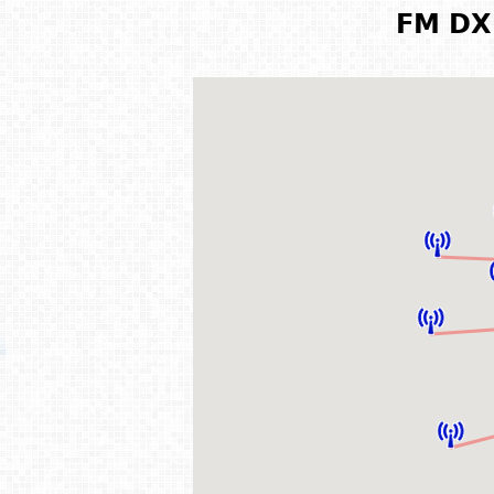
FM DX 