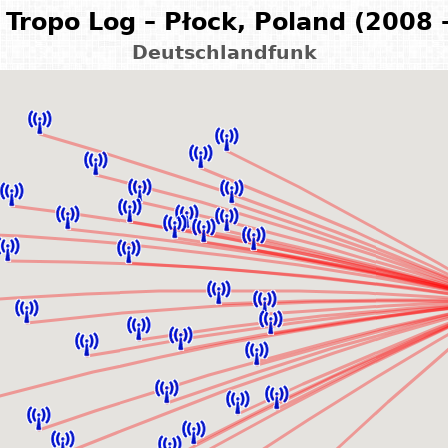
Tropo Log – Płock, Poland (2008 
Deutschlandfunk