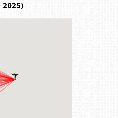
- 2025)