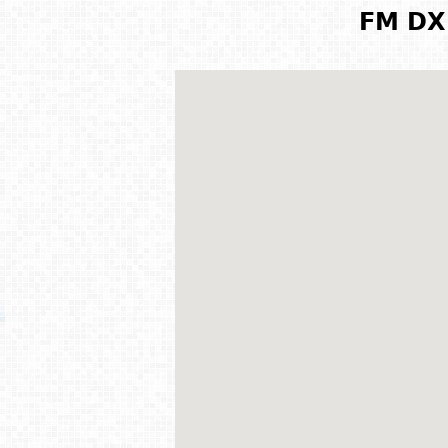
FM DX 