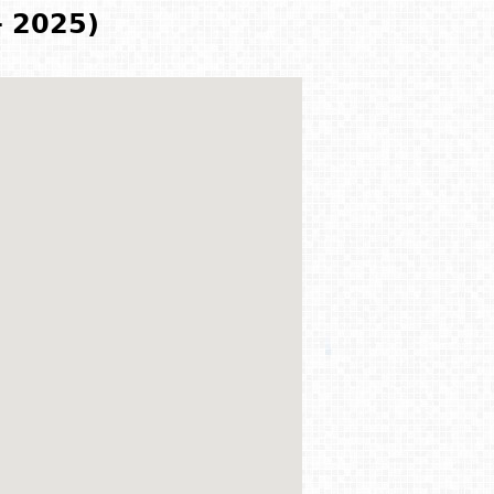
- 2025)