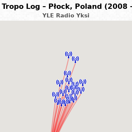
Tropo Log – Płock, Poland (2008 
YLE Radio Yksi