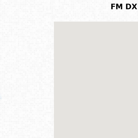
FM DX 