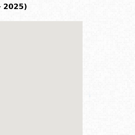
- 2025)