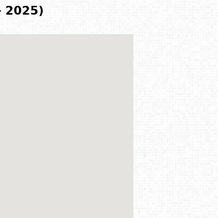
- 2025)