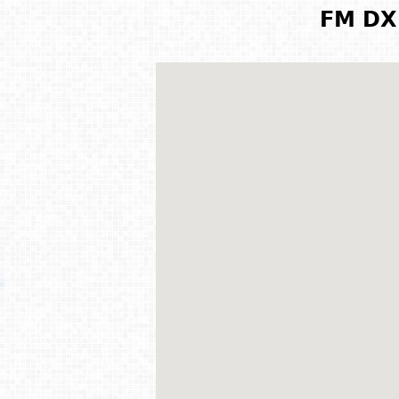
FM DX 