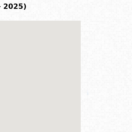
- 2025)