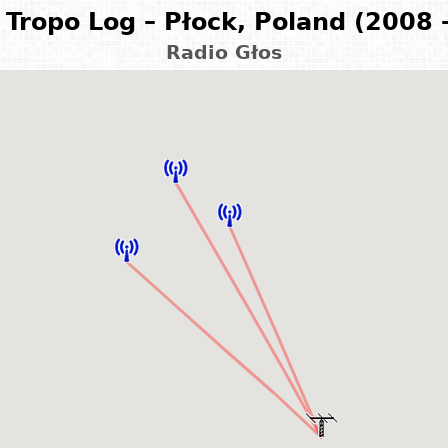
Tropo Log – Płock, Poland (2008 
Radio Głos