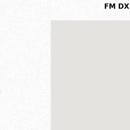
FM DX 