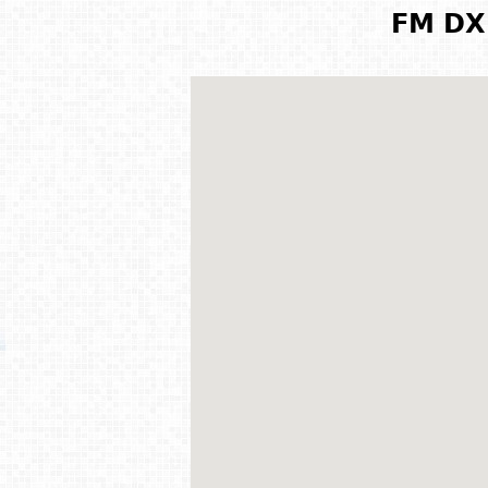
FM DX 