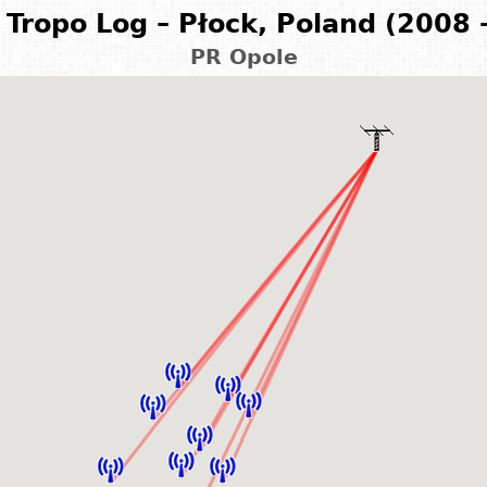
Tropo Log – Płock, Poland (2008 
PR Opole