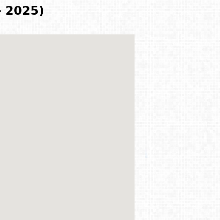
- 2025)