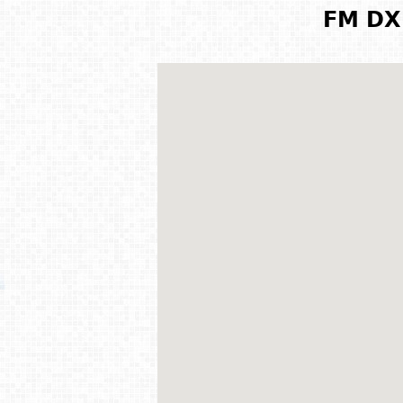
FM DX 