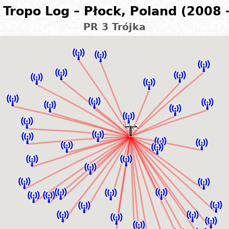
Tropo Log – Płock, Poland (2008 
PR 3 Trójka