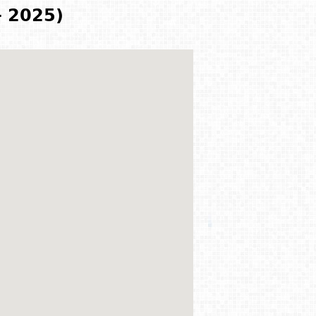
- 2025)