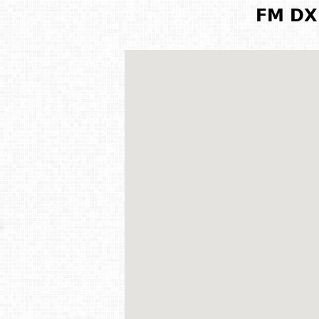
FM DX 