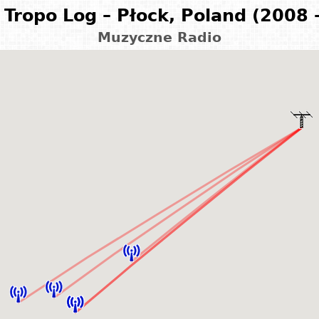
Tropo Log – Płock, Poland (2008 
Muzyczne Radio