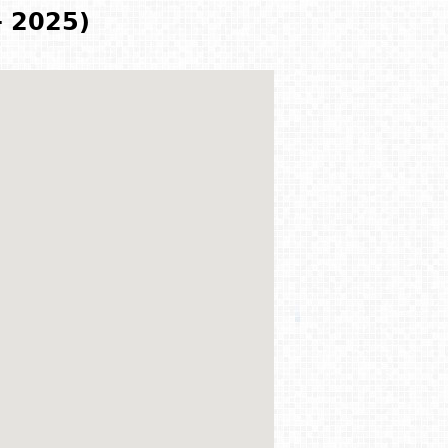
- 2025)