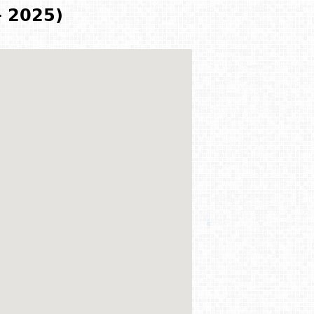
- 2025)