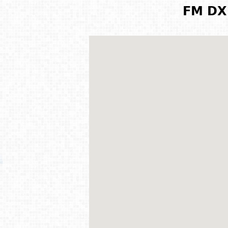
FM DX 